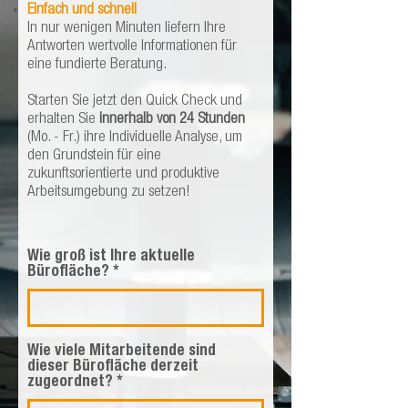
Einfach und schnell
In nur wenigen Minuten liefern Ihre
Antworten wertvolle Informationen für
eine fundierte Beratung.
Starten Sie jetzt den Quick Check und
erhalten Sie
innerhalb von 24 Stunden
(Mo. - Fr.)
ihre Individuelle Analyse, um
den Grundstein für eine
zukunftsorientierte und produktive
Arbeitsumgebung zu setzen!
Wie groß ist Ihre aktuelle
Bürofläche?
Wie viele Mitarbeitende sind
dieser Bürofläche derzeit
zugeordnet?