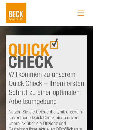
Willkommen zu unserem
Quick Check – Ihrem ersten
Schritt zu einer optimalen
Arbeitsumgebung
Nutzen Sie die Gelegenheit, mit unserem
kostenfreien Quick Check einen ersten
Überblick über die Effizienz und
Gestaltung Ihrer aktuellen Büroflächen zu