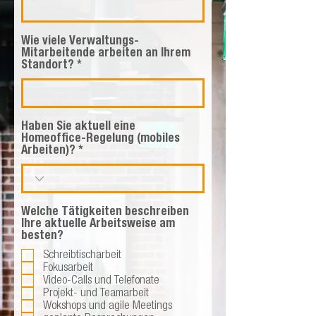
Wie viele Verwaltungs-
Mitarbeitende arbeiten an Ihrem
Standort?
Haben Sie aktuell eine
Homeoffice-Regelung (mobiles
Arbeiten)?
Welche Tätigkeiten beschreiben
Ihre aktuelle Arbeitsweise am
besten?
Schreibtischarbeit
Fokusarbeit
Video-Calls und Telefonate
Projekt- und Teamarbeit
Wokshops und agile Meetings