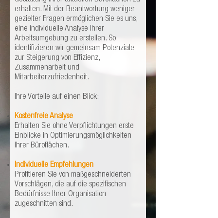
erhalten. Mit der Beantwortung weniger
gezielter Fragen ermöglichen Sie es uns,
eine individuelle Analyse Ihrer
Arbeitsumgebung zu erstellen. So
identifizieren wir gemeinsam Potenziale
zur Steigerung von Effizienz,
Zusammenarbeit und
Mitarbeiterzufriedenheit.
Ihre Vorteile auf einen Blick:
Kostenfreie Analyse
Erhalten Sie ohne Verpflichtungen erste
Einblicke in Optimierungsmöglichkeiten
Ihrer Büroflächen.
Individuelle Empfehlungen
Profitieren Sie von maßgeschneiderten
Vorschlägen, die auf die spezifischen
Bedürfnisse Ihrer Organisation
zugeschnitten sind.